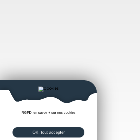
RGPD, en savoir + sur nos cookies
OK, tout accepter