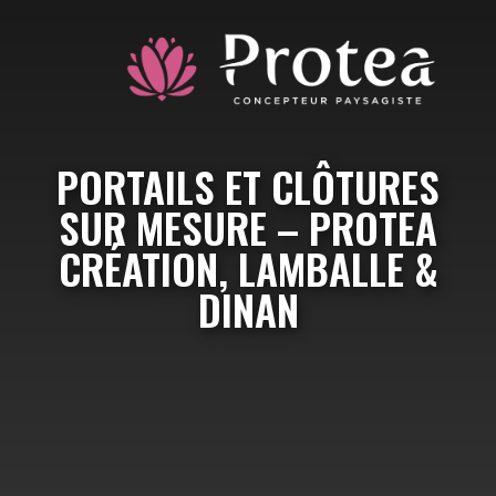
PORTAILS ET CLÔTURES
SUR MESURE – PROTEA
CRÉATION, LAMBALLE &
DINAN