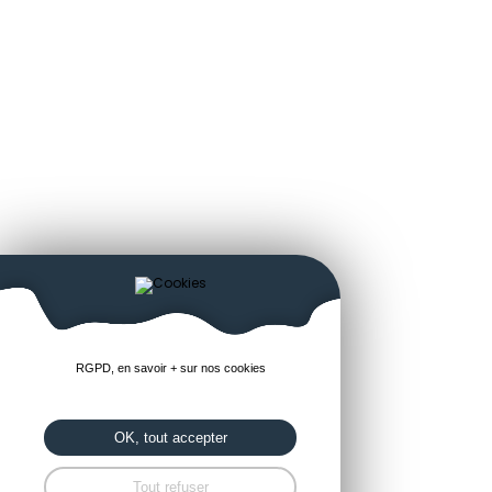
RGPD, en savoir + sur nos cookies
OK, tout accepter
Tout refuser