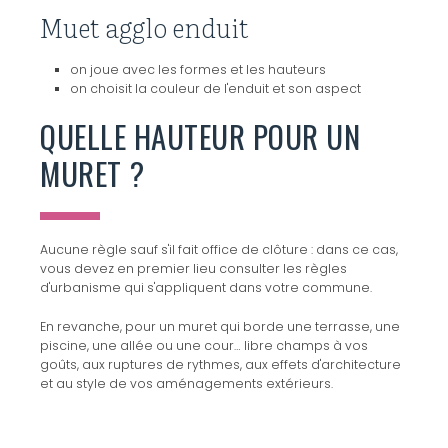
Muet agglo enduit
on joue avec les formes et les hauteurs
on choisit la couleur de l'enduit et son aspect
QUELLE HAUTEUR POUR UN
MURET ?
Aucune règle sauf s'il fait office de clôture : dans ce cas,
vous devez en premier lieu consulter les règles
d'urbanisme qui s'appliquent dans votre commune.
En revanche, pour un muret qui borde une terrasse, une
piscine, une allée ou une cour… libre champs à vos
goûts, aux ruptures de rythmes, aux effets d'architecture
et au style de vos aménagements extérieurs.