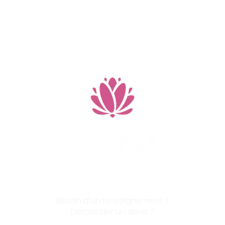
Besoin d'un renseignement ?
Demander un devis ?