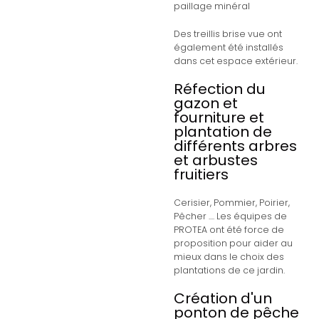
paillage minéral
Des treillis brise vue ont
également été installés
dans cet espace extérieur.
Réfection du
gazon et
fourniture et
plantation de
différents arbres
et arbustes
fruitiers
Cerisier, Pommier, Poirier,
Pêcher .... Les équipes de
PROTEA ont été force de
proposition pour aider au
mieux dans le choix des
plantations de ce jardin.
Création d'un
ponton de pêche