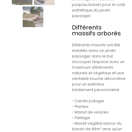
jusqu'au bassin pour le coté
esthétique du jardin
paysager.
Différents
massifs arborés
Différents massifs ont été
installés dans ce jardin
paysager dans le but
d'occuper l'espace avec un
maximum d'éléments
naturels et végétaux et une
véritable touche décorative
pour un extérieur
totalement personnalisé :
- Carrés potager
- Plantes
- Massif de vivaces
- Paillage
- Massif végétal autour du
bassin de 86m“ ainsi qu'un