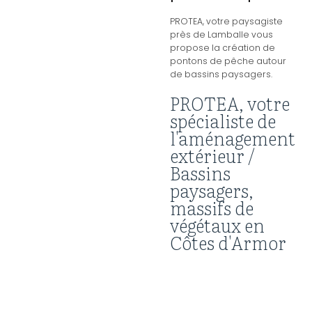
PROTEA, votre paysagiste
près de Lamballe vous
propose la création de
pontons de pêche autour
de bassins paysagers.
PROTEA, votre
spécialiste de
l'aménagement
extérieur /
Bassins
paysagers,
massifs de
végétaux en
Côtes d'Armor